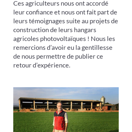
Ces agriculteurs nous ont accordé
leur confiance et nous ont fait part de
leurs témoignages suite au projets de
construction de leurs hangars
agricoles photovoltaïques ! Nous les
remercions d’avoir eu la gentillesse
de nous permettre de publier ce
retour d’expérience.