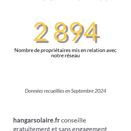
2 894
Nombre de propriétaires mis en relation avec
notre réseau
Données recueillies en Septembre 2024
hangarsolaire.fr
conseille
gratuitement et sans engagement