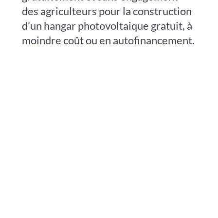
des agriculteurs pour la construction
d’un hangar photovoltaique gratuit, à
moindre coût ou en autofinancement.