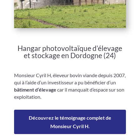
Hangar photovoltaïque
d’élevage
et stockage en Dordogne (24)
Monsieur Cyril H, éleveur bovin viande depuis 2007,
qui à l’aide d’un investisseur a pu bénéficier d’un
bâtiment d’élevage
car il manquait d’espace sur son
exploitation.
Découvrez le témoignage complet de
Monsieur Cyril H.