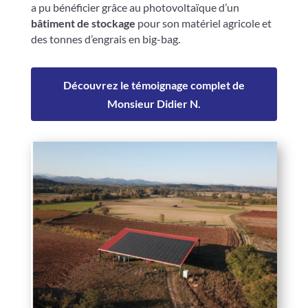
a pu bénéficier grâce au photovoltaïque d’un
bâtiment de stockage
pour son matériel agricole et
des tonnes d’engrais en big-bag.
Découvrez le témoignage complet de
Monsieur Didier N.