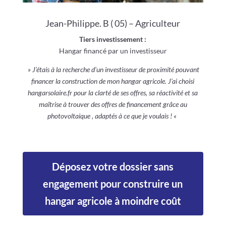
Jean-Philippe. B ( 05) – Agriculteur
Tiers investissement :
Hangar financé par un investisseur
» J’étais à la recherche d’un investisseur de proximité pouvant
financer la construction de mon hangar agricole. J’ai choisi
hangarsolaire.fr pour la clarté de ses offres, sa réactivité et sa
maîtrise à trouver des offres de financement grâce au
photovoltaique , adaptés à ce que je voulais ! «
Déposez votre dossier sans
engagement pour construire un
hangar agricole à moindre coût