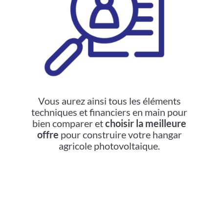
Vous aurez ainsi tous les éléments
techniques et financiers en main pour
bien comparer et
choisir la meilleure
offre
pour construire votre hangar
agricole photovoltaique.