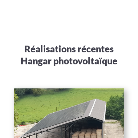
Réalisations récentes
Hangar photovoltaïque