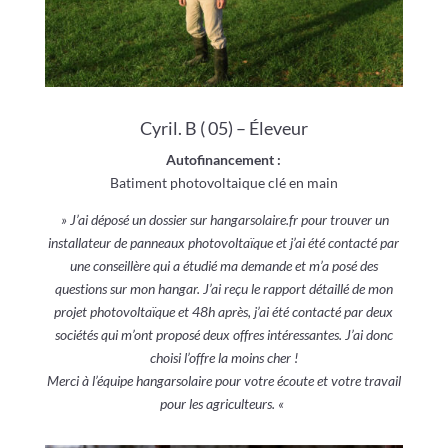
Cyril. B ( 05) – Éleveur
Autofinancement :
Batiment photovoltaique clé en main
» J’ai déposé un dossier sur hangarsolaire.fr pour trouver un
installateur de panneaux photovoltaïque et j’ai été contacté par
une conseillère qui a étudié ma demande et m’a posé des
questions sur mon hangar. J’ai reçu le rapport détaillé de mon
projet photovoltaïque et 48h après, j’ai été contacté par deux
sociétés qui m’ont proposé deux offres intéressantes. J’ai donc
choisi l’offre la moins cher !
Merci à l’équipe hangarsolaire pour votre écoute et votre travail
pour les agriculteurs. «