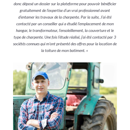
donc déposé un dossier sur la plateforme pour pouvoir bénéficier
gratuitement de l’expertise d’un vrai professionnel avant
d’entamer les travaux de la charpente. Par la suite, J’ai été
contacté par un conseiller qui a étudié l’emplacement de mon
hangar, le transformateur, l’ensoleillement, la couverture et le
type de charpente. Une fois l’étude réalisé, j’ai été contacté par 3
sociétés connues qui m’ont présenté des offres pour la location de
la toiture de mon batiment. «