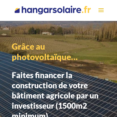
Grâce au
photovoltaïque…
Faites financer la
construction de votre
bâtiment agricole par un
investisseur (1500m2
minimum)