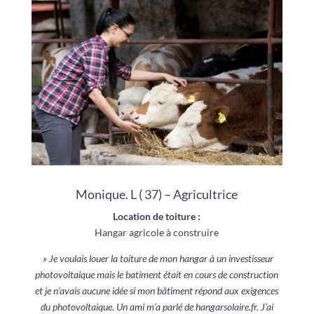
Monique. L ( 37) – Agricultrice
Location de toiture :
Hangar agricole à construire
» Je voulais louer la toiture de mon hangar à un investisseur
photovoltaique mais le batiment était en cours de construction
et je n’avais aucune idée si mon bâtiment répond aux exigences
du photovoltaique. Un ami m’a parlé de hangarsolaire.fr. J’ai