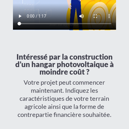
Intéressé par la construction
d’un hangar photovoltaique à
moindre coût ?
Votre projet peut commencer
maintenant. Indiquez les
caractéristiques de votre terrain
agricole ainsi que la forme de
contrepartie financière souhaitée.