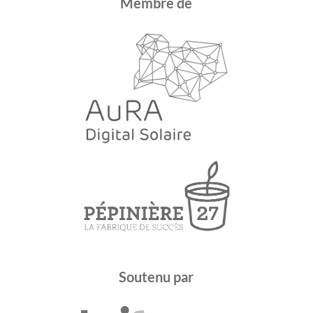
Membre de
Soutenu par