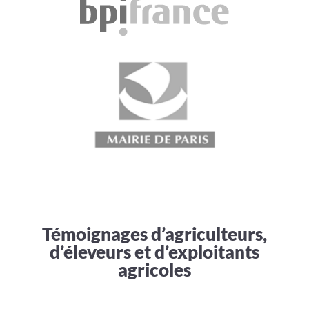
Témoignages d’agriculteurs,
d’éleveurs et d’exploitants
agricoles