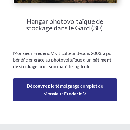
Hangar photovoltaïque de
stockage dans le Gard (30)
Monsieur Frederic V, viticulteur depuis 2003, a pu
bénéficier grâce au photovoltaïque d’un
bâtiment
de stockage
pour son matériel agricole.
Découvrez le témoignage complet de
Monsieur Frederic V.