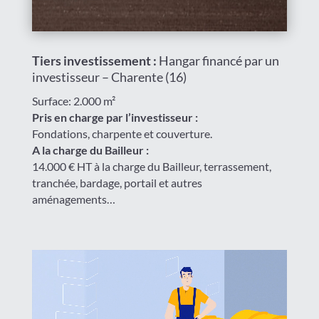
Tiers investissement :
Hangar financé par un
investisseur – Charente (16)
Surface: 2.000 m²
Pris en charge par l’investisseur :
Fondations, charpente et couverture.
A la charge du Bailleur :
14.000 € HT à la charge du Bailleur, terrassement,
tranchée, bardage, portail et autres
aménagements…