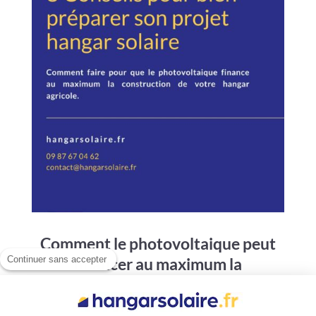
Comment le photovoltaique peut
Continuer sans accepter
financer au maximum la
construction de votre batiment
agricole ?