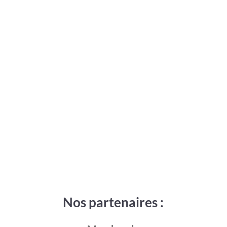
Nos partenaires :