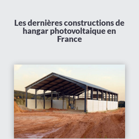
Les dernières constructions de
hangar photovoltaique en
France