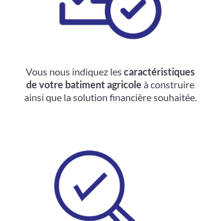
Vous nous indiquez les
caractéristiques
de votre batiment agricole
à construire
ainsi que la solution financière souhaitée.