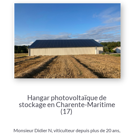
Hangar photovoltaïque de
stockage en Charente-Maritime
(17)
Monsieur Didier N, viticulteur depuis plus de 20 ans,