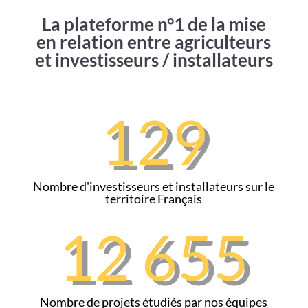
La plateforme n°1 de la mise
en relation entre agriculteurs
et investisseurs / installateurs
129
Nombre d'investisseurs et installateurs sur le
territoire Français
12 655
Nombre de projets étudiés par nos équipes