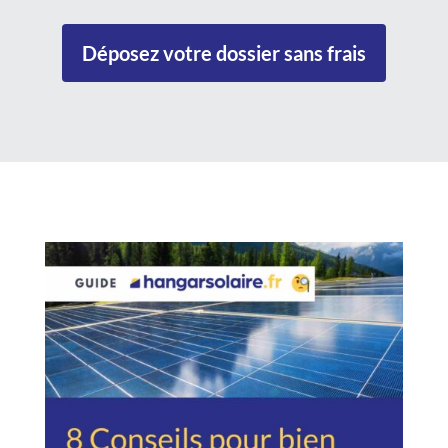
Déposez votre dossier sans frais