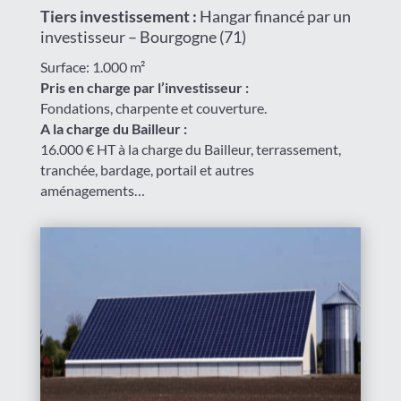
Tiers investissement :
Hangar financé par un
investisseur – Bourgogne (71)
Surface: 1.000 m²
Pris en charge par l’investisseur :
Fondations, charpente et couverture.
A la charge du Bailleur :
16.000 € HT à la charge du Bailleur, terrassement,
tranchée, bardage, portail et autres
aménagements…