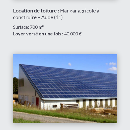
Location de toiture :
Hangar agricole à
construire – Aude (11)
Surface: 700 m²
Loyer versé en une fois :
40.000 €