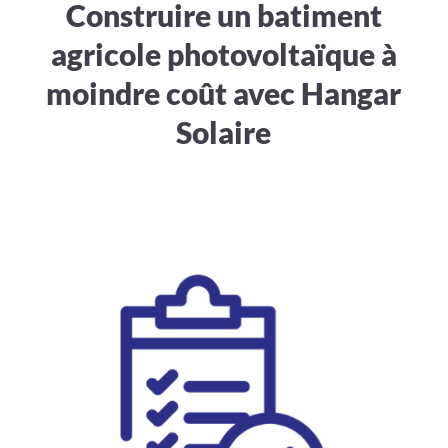
Construire un batiment
agricole photovoltaïque à
moindre coût avec Hangar
Solaire