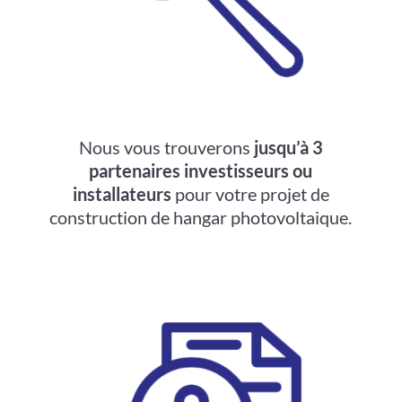
Nous vous trouverons
jusqu’à 3
partenaires investisseurs ou
installateurs
pour votre projet de
construction de hangar photovoltaique.