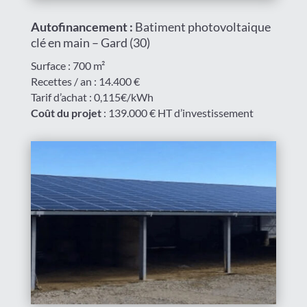
Autofinancement :
Batiment photovoltaique
clé en main – Gard (30)
Surface : 700 m²
Recettes / an : 14.400 €
Tarif d’achat : 0,115€/kWh
Coût du projet
: 139.000 € HT d’investissement