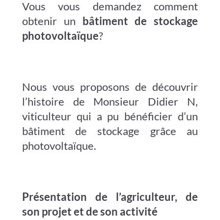
Vous vous demandez comment
obtenir un
bâtiment de stockage
photovoltaïque
?
Nous vous proposons de découvrir
l’histoire de Monsieur Didier N,
viticulteur qui a pu bénéficier d’un
bâtiment de stockage grâce au
photovoltaïque.
Présentation de l’agriculteur, de
son projet et de son activité