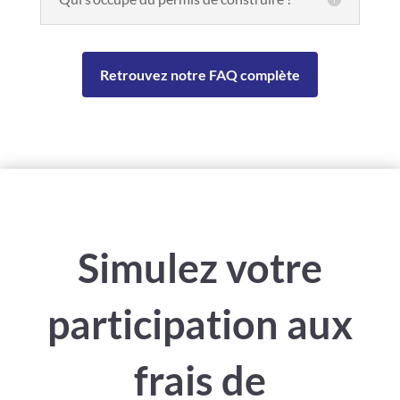
Retrouvez notre FAQ complète
Simulez votre
participation aux
frais de