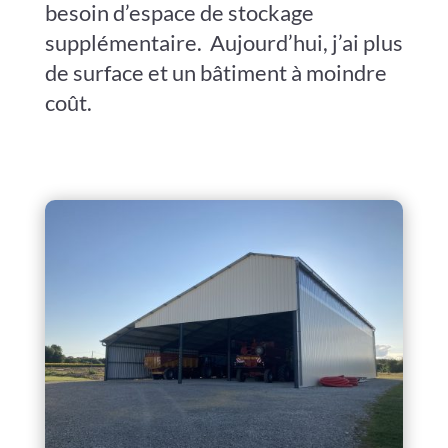
besoin d’espace de stockage
supplémentaire.
Aujourd’hui, j’ai plus
de surface et un bâtiment à moindre
coût.