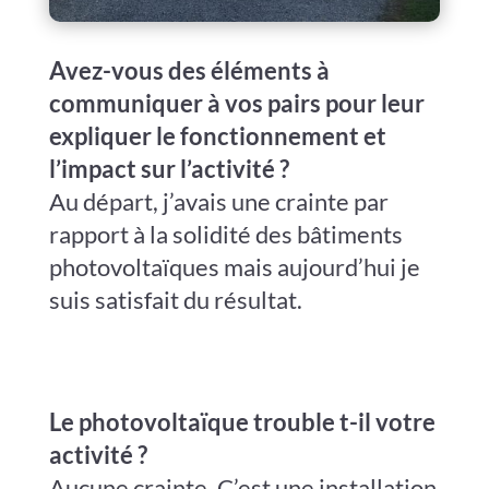
Avez-vous des éléments à
communiquer à vos pairs pour leur
expliquer le fonctionnement et
l’impact sur l’activité ?
Au départ, j’avais une crainte par
rapport à la solidité des bâtiments
photovoltaïques mais aujourd’hui je
suis satisfait du résultat.
Le photovoltaïque trouble t-il votre
activité ?
Aucune crainte. C’est une installation