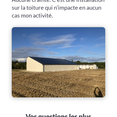
sur la toiture qui n’impacte en aucun
cas mon activité.
Vos questions les plus