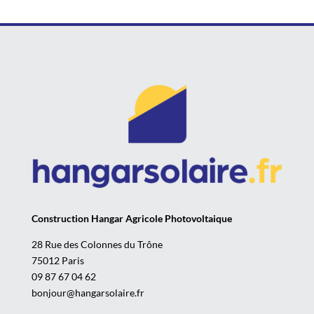
Construction Hangar Agricole Photovoltaique
28 Rue des Colonnes du Trône
75012 Paris
09 87 67 04 62
bonjour@hangarsolaire.fr