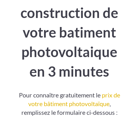
construction de
votre batiment
photovoltaique
en 3 minutes
Pour connaître gratuitement le
prix de
votre bâtiment photovoltaïque
,
remplissez le formulaire ci-dessous :