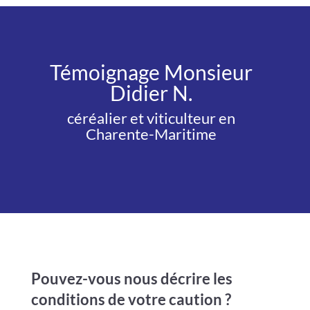
Témoignage Monsieur
Didier N.
céréalier et
viticulteur en
Charente-Maritime
Pouvez-vous nous décrire les
conditions de votre caution ?