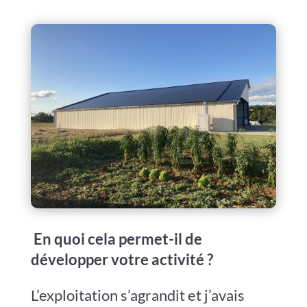
En quoi cela permet-il de
développer votre activité ?
L’exploitation s’agrandit et j’avais