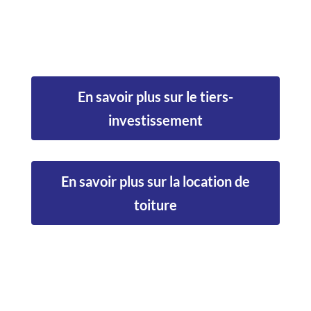
En savoir plus sur le tiers-
investissement
En savoir plus sur la location de
toiture