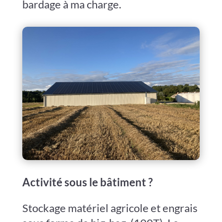
bardage à ma charge.
Activité sous le bâtiment ?
Stockage matériel agricole et engrais