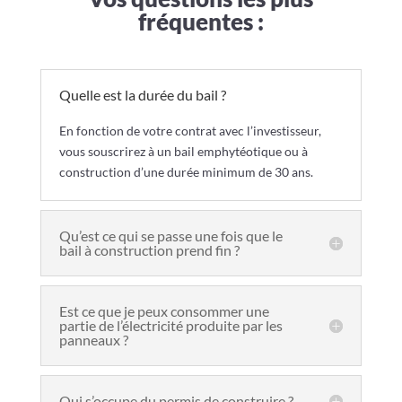
fréquentes :
Quelle est la durée du bail ?
En fonction de votre contrat avec l’investisseur,
vous souscrirez à un bail emphytéotique ou à
construction d’une durée minimum de 30 ans.
Qu’est ce qui se passe une fois que le
bail à construction prend fin ?
Est ce que je peux consommer une
partie de l’électricité produite par les
panneaux ?
Qui s’occupe du permis de construire ?