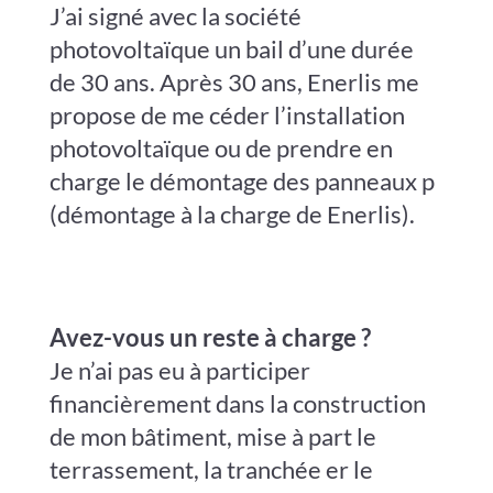
J’ai signé avec la société
photovoltaïque un bail d’une durée
de 30 ans.
Après 30 ans, Enerlis me
propose de me céder l’installation
photovoltaïque ou de prendre en
charge le démontage des panneaux p
(démontage à la charge de Enerlis).
Avez-vous un reste à charge ?
Je n’ai pas eu à participer
financièrement dans la construction
de mon bâtiment, mise à part le
terrassement, la tranchée er le