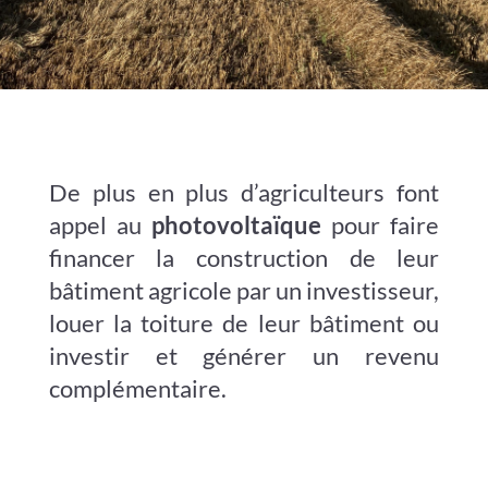
De plus en plus d’agriculteurs font
appel au
photovoltaïque
pour faire
financer la construction de leur
bâtiment agricole par un investisseur,
louer la toiture de leur bâtiment ou
investir et générer un revenu
complémentaire.