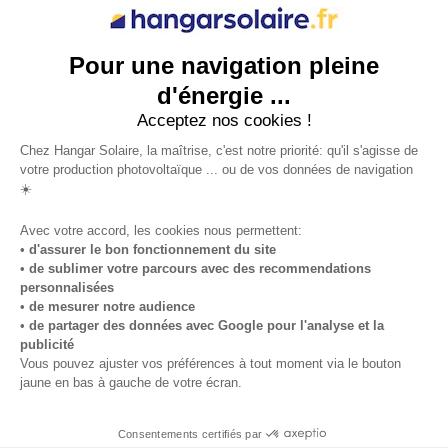
Pour une navigation pleine
d'énergie ...
Acceptez nos cookies !
Chez Hangar Solaire, la maîtrise, c'est notre priorité: qu'il s'agisse de
votre production photovoltaïque ... ou de vos données de navigation
☀️
Avec votre accord, les cookies nous permettent:
•
d'assurer le bon fonctionnement du site
•
de sublimer votre parcours avec des recommendations
personnalisées
•
de mesurer notre audience
•
de partager des données avec Google pour l'analyse et la
publicité
Vous pouvez ajuster vos préférences à tout moment via le bouton
jaune en bas à gauche de votre écran.
Consentements certifiés par