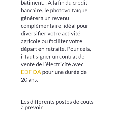
bâtiment. . A la fin du crédit
bancaire, le photovoltaïque
générera un revenu
complémentaire, idéal pour
diversifier votre activité
agricole ou faciliter votre
départ en retraite. Pour cela,
il faut signer un contrat de
vente de l’électricité avec
EDF OA
pour une durée de
20 ans.
Les différents postes de coûts
à prévoir