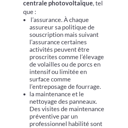
centrale photovoltaïque
, tel
que :
l’assurance. À chaque
assureur sa politique de
souscription mais suivant
l’assurance certaines
activités peuvent être
proscrites comme l’élevage
de volailles ou de porcs en
intensif ou limitée en
surface comme
l’entreposage de fourrage.
la maintenance et le
nettoyage des panneaux.
Des visites de maintenance
préventive par un
professionnel habilité sont