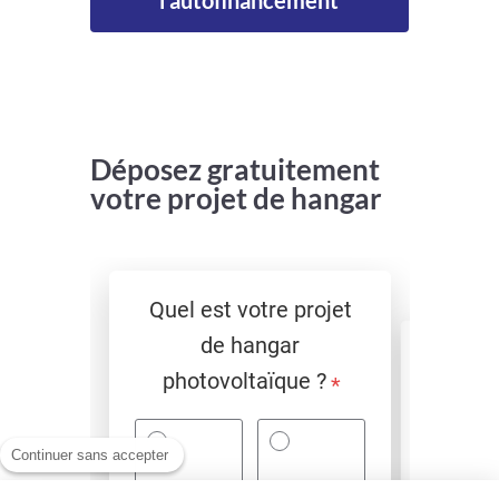
l'autofinancement
Déposez gratuitement
votre projet de hangar
Continuer sans accepter