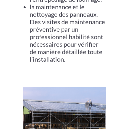
la maintenance et le
nettoyage des panneaux.
Des visites de maintenance
préventive par un
professionnel habilité sont
nécessaires pour vérifier
de manière détaillée toute
l’installation.