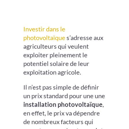
Investir dans le
photovoltaïque
s’adresse aux
agriculteurs qui veulent
exploiter pleinement le
potentiel solaire de leur
exploitation agricole.
Il n’est pas simple de définir
un prix standard pour une une
installation photovoltaïque
,
en effet, le prix
va dépendre
de nombreux facteurs qui