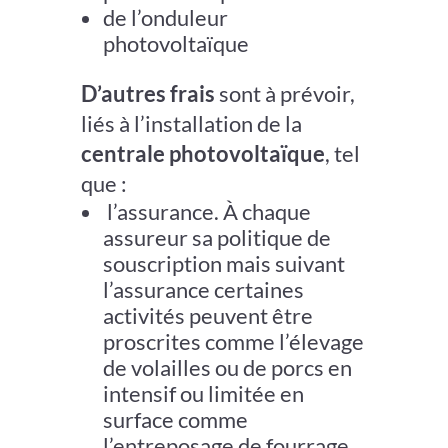
de l’onduleur
photovoltaïque
D’autres frais
sont à prévoir,
liés à
l’installation
de la
centrale photovoltaïque
, tel
que :
l’assurance. À chaque
assureur sa politique de
souscription mais suivant
l’assurance certaines
activités peuvent être
proscrites comme l’élevage
de volailles ou de porcs en
intensif ou limitée en
surface comme
l’entreposage de fourrage.