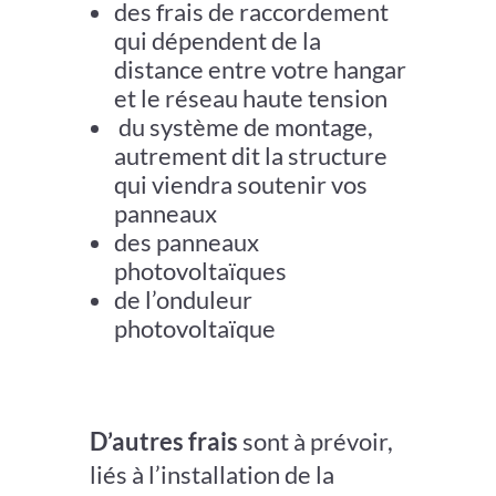
des frais de raccordement
qui dépendent de la
distance entre votre hangar
et le réseau haute tension
du système de montage,
autrement dit la structure
qui viendra soutenir vos
panneaux
des panneaux
photovoltaïques
de l’onduleur
photovoltaïque
D’autres frais
sont à prévoir,
liés à
l’installation
de la