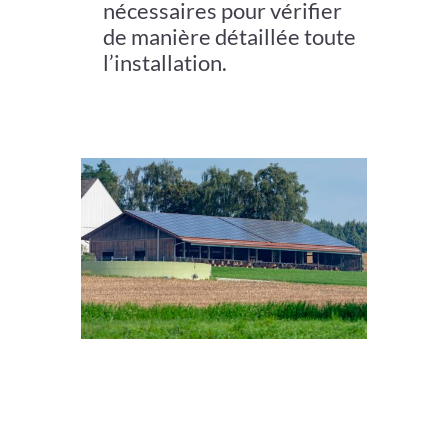
nécessaires pour vérifier
de manière détaillée toute
l’installation.