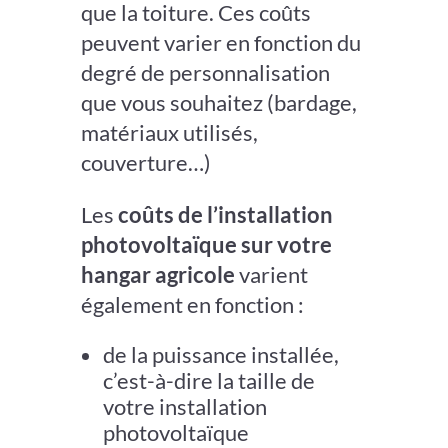
que la toiture. Ces coûts
peuvent varier en fonction du
degré de personnalisation
que vous souhaitez (bardage,
matériaux utilisés,
couverture…)
Les
coûts de l’installation
photovoltaïque sur votre
hangar agricole
varient
également en fonction :
de la puissance installée,
c’est-à-dire la taille de
votre installation
photovoltaïque