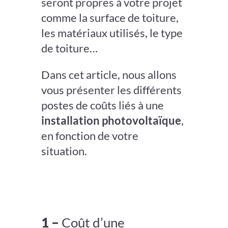
seront propres à votre projet
comme la surface de toiture,
les matériaux utilisés, le type
de toiture…
Dans cet article, nous allons
vous présenter les différents
postes de coûts liés à une
installation photovoltaïque
,
en fonction de votre
situation.
1 –
Coût
d’une