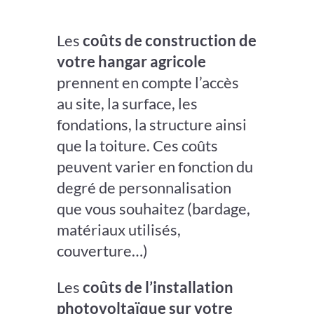
Les
coûts de construction de
votre hangar agricole
prennent en compte l’accès
au site, la surface, les
fondations, la structure ainsi
que la toiture. Ces coûts
peuvent varier en fonction du
degré de personnalisation
que vous souhaitez (bardage,
matériaux utilisés,
couverture…)
Les
coûts de l’installation
photovoltaïque sur votre