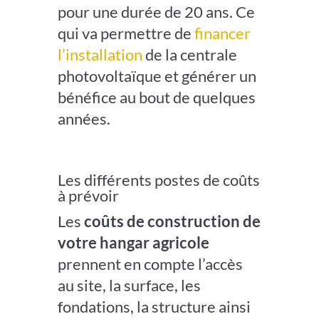
pour une durée de 20 ans. Ce
qui va permettre de
financer
l
’installation
de la centrale
photovoltaïque et générer un
bénéfice au bout de quelques
années.
Les différents postes de coûts
à prévoir
Les
coûts de construction de
votre hangar agricole
prennent en compte l’accès
au site, la surface, les
fondations, la structure ainsi