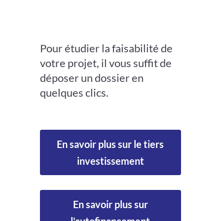
Pour étudier la faisabilité de
votre projet, il vous suffit de
déposer un dossier en
quelques clics.
En savoir plus sur le tiers
investissement
En savoir plus sur