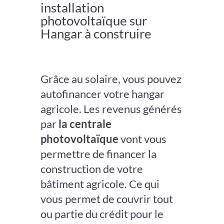
installation
photovoltaïque sur
Hangar à construire
Grâce au solaire, vous pouvez
autofinancer votre hangar
agricole
. Les revenus générés
par
la centrale
photovoltaïque
vont vous
permettre de financer la
construction de votre
bâtiment agricole. Ce qui
vous permet de couvrir tout
ou partie du crédit pour le