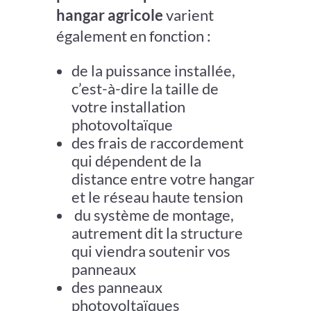
hangar agricole
varient
également en fonction :
de la puissance installée,
c’est-à-dire la taille de
votre installation
photovoltaïque
des frais de raccordement
qui dépendent de la
distance entre votre hangar
et le réseau haute tension
du système de montage,
autrement dit la structure
qui viendra soutenir vos
panneaux
des panneaux
photovoltaïques