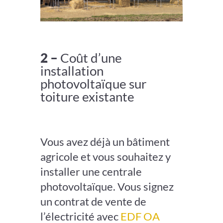
2 –
Coût
d’une
installation
photovoltaïque sur
toiture existante
Vous avez déjà un bâtiment
agricole et vous souhaitez y
installer une centrale
photovoltaïque. V
ous signez
un contrat de vente de
l’électricité avec
EDF OA