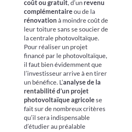
coût ou gratuit
, d’un
revenu
complémentaire
ou de la
rénovation
à moindre coût de
leur toiture sans se soucier de
la centrale photovoltaïque.
Pour réaliser un projet
financé par le photovoltaïque,
il faut bien évidemment que
l’investisseur arrive à en tirer
un bénéfice. L’
analyse de la
rentabilité d’un projet
photovoltaïque agricole
se
fait sur de nombreux critères
qu’il sera indispensable
d’étudier au préalable