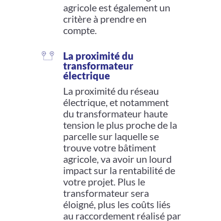
agricole est également un
critère à prendre en
compte.
La proximité du
transformateur
électrique
La proximité du réseau
électrique, et notamment
du transformateur haute
tension le plus proche de la
parcelle sur laquelle se
trouve votre bâtiment
agricole, va avoir un lourd
impact sur la rentabilité de
votre projet. Plus le
transformateur sera
éloigné, plus les coûts liés
au raccordement réalisé par