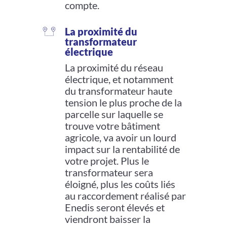
compte.
La proximité du
transformateur
électrique
La proximité du réseau
électrique, et notamment
du transformateur haute
tension le plus proche de la
parcelle sur laquelle se
trouve votre bâtiment
agricole, va avoir un lourd
impact sur la rentabilité de
votre projet. Plus le
transformateur sera
éloigné, plus les coûts liés
au raccordement réalisé par
Enedis seront élevés et
viendront baisser la