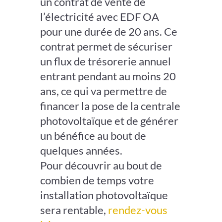
un contrat de vente de
l’électricité avec EDF OA
pour une durée de 20 ans. Ce
contrat permet de sécuriser
un flux de trésorerie annuel
entrant pendant au moins 20
ans, ce qui va permettre de
financer la pose de la centrale
photovoltaïque et de générer
un bénéfice au bout de
quelques années.
Pour découvrir au bout de
combien de temps votre
installation photovoltaïque
sera rentable,
rendez-vous