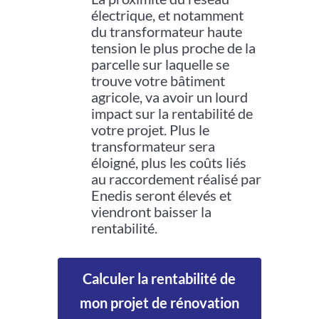
électrique, et notamment
du transformateur haute
tension le plus proche de la
parcelle sur laquelle se
trouve votre bâtiment
agricole, va avoir un lourd
impact sur la rentabilité de
votre projet. Plus le
transformateur sera
éloigné, plus les coûts liés
au raccordement réalisé par
Enedis seront élevés et
viendront baisser la
rentabilité.
Calculer la rentabilité de
mon projet de rénovation