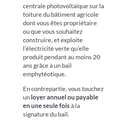
centrale photovoltaïque sur la
toiture du bâtiment agricole
dont vous êtes propriétaire
ou que vous souhaitez
construire, et exploite
l’électricité verte qu’elle
produit pendant au moins 20
ans grâce à un bail
emphytéotique.
En contrepartie, vous touchez
un
loyer annuel ou payable
en une seule fois
à la
signature du bail.