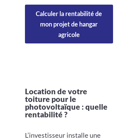
Calculer la rentabilité de
mon projet de hangar
agricole
Location de votre
toiture pour le
photovoltaïque : quelle
rentabilité ?
L’investisseur installe une