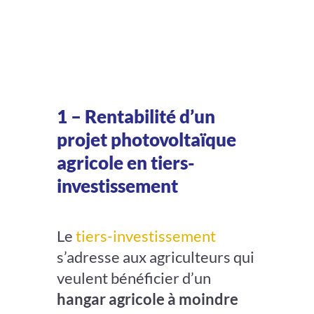
1 – Rentabilité d’un
projet photovoltaïque
agricole en tiers-
investissement
Le
tiers-investissement
s’adresse aux agriculteurs qui
veulent bénéficier d’un
hangar agricole à moindre