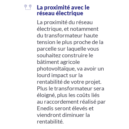
La proximité avec le
réseau électrique
La proximité du réseau
électrique, et notamment
du transformateur haute
tension le plus proche de la
parcelle sur laquelle vous
souhaitez construire le
bâtiment agricole
photovoltaïque, va avoir un
lourd impact sur la
rentabilité de votre projet.
Plus le transformateur sera
éloigné, plus les coûts liés
au raccordement réalisé par
Enedis seront élevés et
viendront diminuer la
rentabilité.