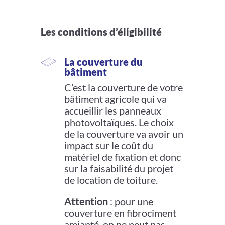
Les conditions d’éligibilité
La couverture du
bâtiment
C’est la couverture de votre
bâtiment agricole qui va
accueillir les panneaux
photovoltaïques. Le choix
de la couverture va avoir un
impact sur le coût du
matériel de fixation et donc
sur la faisabilité du projet
de location de toiture.
Attention
: pour une
couverture en fibrociment
amianté, on ne peut pas