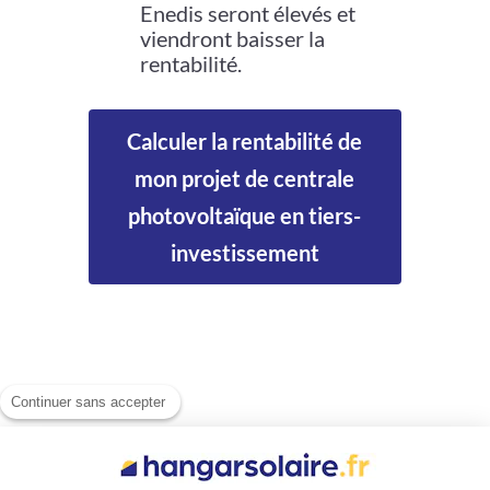
Enedis seront élevés et
viendront baisser la
rentabilité.
Calculer la rentabilité de
mon projet de centrale
photovoltaïque en tiers-
investissement
Continuer sans accepter
Construire un hangar
photovoltaïque clé en