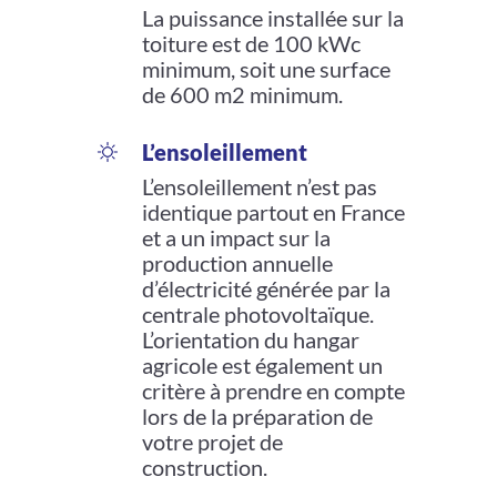
La puissance installée sur la
toiture est de 100 kWc
minimum, soit une surface
de 600 m2 minimum.
L’ensoleillement
L’ensoleillement n’est pas
identique partout en France
et a un impact sur la
production annuelle
d’électricité générée par la
centrale photovoltaïque.
L’orientation du hangar
agricole est également un
critère à prendre en compte
lors de la préparation de
votre projet de
construction.