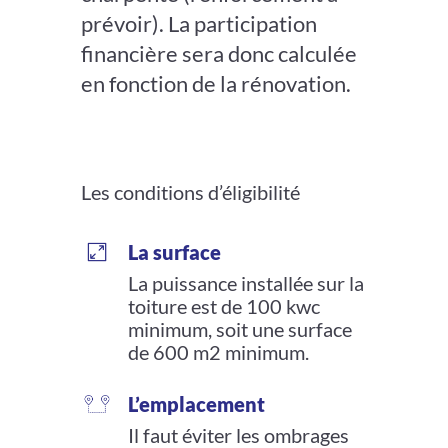
prévoir). La participation
financière sera donc calculée
en fonction de la rénovation.
Les conditions d’éligibilité
La surface
La puissance installée sur la
toiture est de 100 kwc
minimum, soit une surface
de 600 m2 minimum.
L’emplacement
Il faut éviter les ombrages