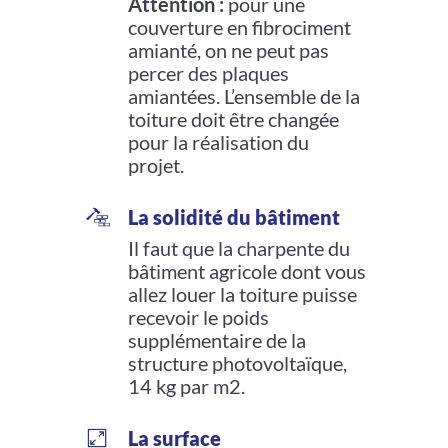
Attention
:
pour une
couverture en fibrociment
amianté, on ne peut pas
percer des plaques
amiantées. L’ensemble de la
toiture doit être changée
pour la réalisation du
projet.
La solidité du bâtiment
Il faut que la charpente du
bâtiment agricole dont vous
allez louer la toiture puisse
recevoir le poids
supplémentaire de la
structure photovoltaïque,
14 kg par m2.
La surface