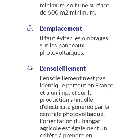
minimum, soit une surface
de 600 m2 minimum.
L’emplacement
Il faut éviter les ombrages
sur les panneaux
photovoltaïques.
L’ensoleillement
L’ensoleillement n’est pas
identique partout en France
et a un impact sur la
production annuelle
d’électricité générée par la
centrale photovoltaïque.
L’orientation du hangar
agricole est également un
critère à prendre en