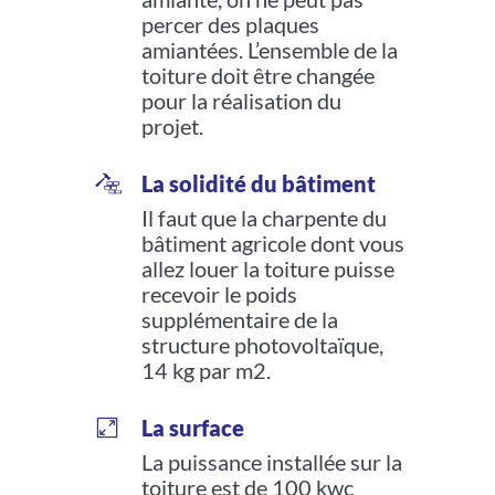
percer des plaques
amiantées. L’ensemble de la
toiture doit être changée
pour la réalisation du
projet.
La solidité du bâtiment
Il faut que la charpente du
bâtiment agricole dont vous
allez louer la toiture puisse
recevoir le poids
supplémentaire de la
structure photovoltaïque,
14 kg par m2.
La surface
La puissance installée sur la
toiture est de 100 kwc