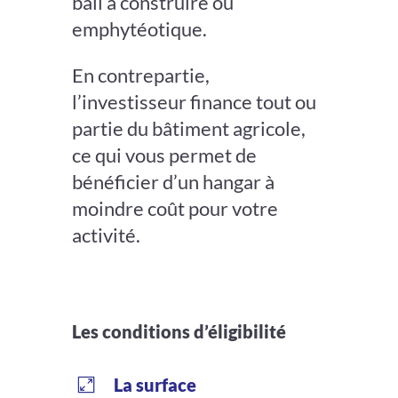
bail à construire ou
emphytéotique.
En contrepartie,
l’investisseur finance tout ou
partie du bâtiment agricole,
ce qui vous permet de
bénéficier d’un hangar à
moindre coût pour votre
activité.
Les conditions d’éligibilité
La surface