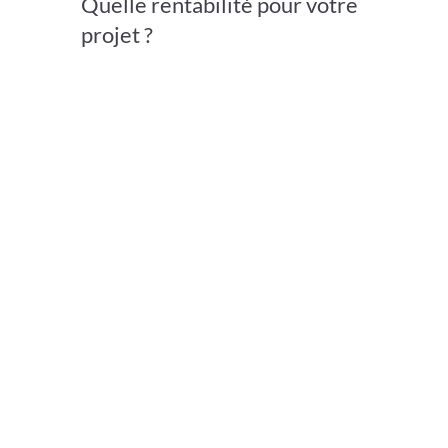
Quelle rentabilité pour votre
projet ?