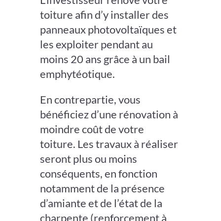
toiture afin d’y installer des
panneaux photovoltaïques et
les exploiter pendant au
moins 20 ans grâce à un bail
emphytéotique.
En contrepartie, vous
bénéficiez d’une rénovation à
moindre coût de votre
toiture. Les travaux à réaliser
seront plus ou moins
conséquents, en fonction
notamment de la présence
d’amiante et de l’état de la
charpente (renforcement à