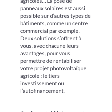
agricoles… La pose de
panneaux solaires est aussi
possible sur d’autres types de
bâtiments, comme un centre
commercial par exemple.
Deux solutions s’offrent à
vous, avec chacune leurs
avantages, pour vous
permettre de rentabiliser
votre projet photovoltaïque
agricole : le tiers
investissement ou
l’autofinancement.