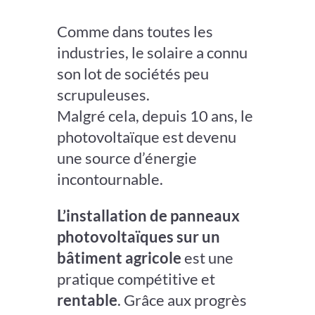
Comme dans toutes les
industries, le solaire a connu
son lot de sociétés peu
scrupuleuses.
Malgré cela, depuis 10 ans, le
photovoltaïque est devenu
une source d’énergie
incontournable.
L’installation de panneaux
photovoltaïques sur un
bâtiment agricole
est une
pratique compétitive et
rentable
. Grâce aux progrès