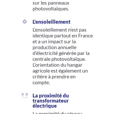
sur les panneaux
photovoltaïques.
L’ensoleillement
L’ensoleillement n’est pas
identique partout en France
et a un impact sur la
production annuelle
d’électricité générée par la
centrale photovoltaïque.
L’orientation du hangar
agricole est également un
critère à prendre en
compte.
La proximité du
transformateur
électrique
La proximité du réseau