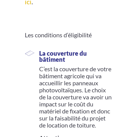
ici
.
Les conditions d’éligibilité
La couverture du
bâtiment
C’est la couverture de votre
bâtiment agricole qui va
accueillir les panneaux
photovoltaïques. Le choix
de la couverture va avoir un
impact sur le coût du
matériel de fixation et donc
sur la faisabilité du projet
de location de toiture.