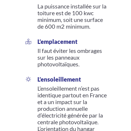
La puissance installée sur la
toiture est de 100 kwc
minimum, soit une surface
de 600 m2 minimum.
L’emplacement
Il faut éviter les ombrages
sur les panneaux
photovoltaïques.
L’ensoleillement
L’ensoleillement n’est pas
identique partout en France
et a un impact sur la
production annuelle
d’électricité générée par la
centrale photovoltaïque.
L’orientation du hangar