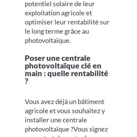
potentiel solaire de leur
exploitation agricole et
optimiser leur rentabilité sur
le long terme grâce au
photovoltaïque.
Poser une centrale
photovoltaïque clé en
main : quelle rentabilité
?
Vous avez déjà un bâtiment
agricole et vous souhaitez y
installer une centrale
photovoltaïque ?Vous signez