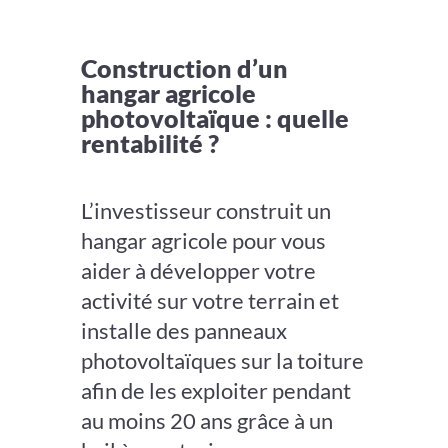
Construction d’un
hangar agricole
photovoltaïque : quelle
rentabilité ?
L’investisseur construit un
hangar agricole pour vous
aider à développer votre
activité sur votre terrain et
installe des panneaux
photovoltaïques sur la toiture
afin de les exploiter pendant
au moins 20 ans grâce à un