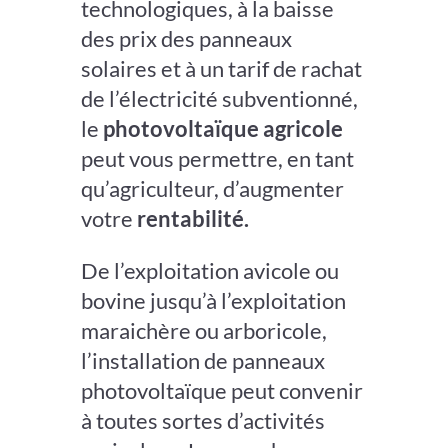
technologiques, à la baisse
des prix des panneaux
solaires et à un tarif de rachat
de l’électricité subventionné,
le
photovoltaïque agricole
peut vous permettre, en tant
qu’agriculteur, d’augmenter
votre
rentabilité.
De l’exploitation avicole ou
bovine jusqu’à l’exploitation
maraichère ou arboricole,
l’installation de panneaux
photovoltaïque peut convenir
à toutes sortes d’activités