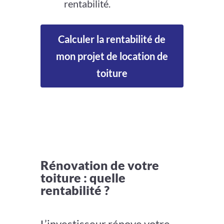
rentabilité.
Calculer la rentabilité de
mon projet de location de
toiture
Rénovation de votre
toiture : quelle
rentabilité ?
L’investisseur rénove votre