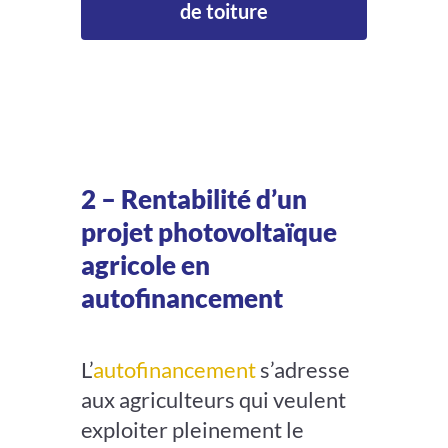
de toiture
2 – Rentabilité d’un
projet photovoltaïque
agricole en
autofinancement
L’
autofinancement
s’adresse
aux agriculteurs qui veulent
exploiter pleinement le