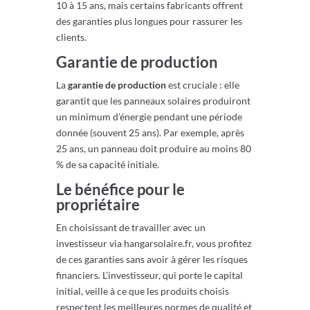
10 à 15 ans, mais certains fabricants offrent
des garanties plus longues pour rassurer les
clients.
Garantie de production
La
garantie de production
est cruciale : elle
garantit que les panneaux solaires produiront
un minimum d’énergie pendant une période
donnée (souvent 25 ans). Par exemple, après
25 ans, un panneau doit produire au moins 80
% de sa capacité initiale.
Le bénéfice pour le
propriétaire
En choisissant de travailler avec un
investisseur via hangarsolaire.fr, vous profitez
de ces garanties sans avoir à gérer les risques
financiers. L’investisseur, qui porte le capital
initial, veille à ce que les produits choisis
respectent les meilleures normes de qualité et