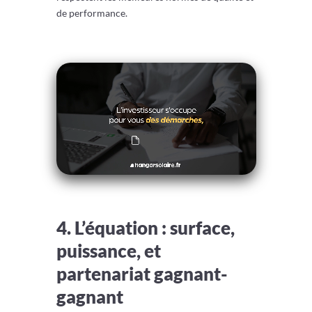
de performance.
4. L’équation : surface,
puissance, et
partenariat gagnant-
gagnant