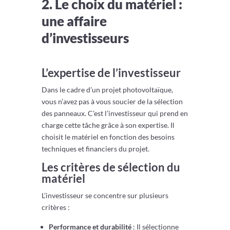
2. Le choix du matériel :
une affaire
d’investisseurs
L’expertise de l’investisseur
Dans le cadre d’un projet photovoltaïque,
vous n’avez pas à vous soucier de la sélection
des panneaux. C’est l’investisseur qui prend en
charge cette tâche grâce à son expertise. Il
choisit le matériel en fonction des besoins
techniques et financiers du projet.
Les critères de sélection du
matériel
L’investisseur se concentre sur plusieurs
critères :
Performance et durabilité
: Il sélectionne