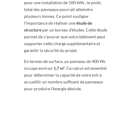
pour une installation de 100 kWc, le poids
total des panneaux pourrait atteindre
plusieurs tonnes. Ce point souligne
l’importance de réaliser une
étude de
structure
par un bureau d’études. Cette étude
permet de s’assurer que votre bâtiment peut
supporter cette charge supplémentaire et
garantir la sécurité du projet.
En termes de surface, un panneau de 400 Wc
occupe environ
1,7 m²
. Ce calcul est essentiel
pour déterminer la capacité de votre toit à
accueillir un nombre suffisant de panneaux
pour produire l’énergie désirée.