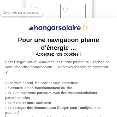
Continuer sans accepter
Pour une navigation pleine
d'énergie ...
Acceptez nos cookies !
Chez Hangar Solaire, la maîtrise, c'est notre priorité: qu'il s'agisse de
votre production photovoltaïque ... ou de vos données de navigation
☀️
Avec votre accord, les cookies nous permettent:
•
d'assurer le bon fonctionnement du site
•
de sublimer votre parcours avec des recommendations
personnalisées
•
de mesurer notre audience
•
de partager des données avec Google pour l'analyse et la
publicité