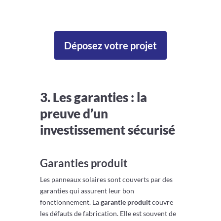
Déposez votre projet
3. Les garanties : la
preuve d’un
investissement sécurisé
Garanties produit
Les panneaux solaires sont couverts par des
garanties qui assurent leur bon
fonctionnement. La
garantie produit
couvre
les défauts de fabrication. Elle est souvent de