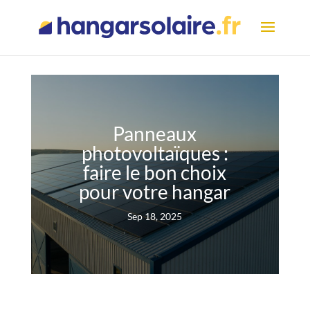
Panneaux
photovoltaïques :
faire le bon choix
pour votre hangar
Sep 18, 2025