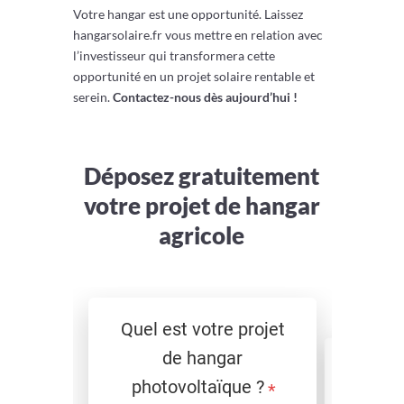
Votre hangar est une opportunité. Laissez
hangarsolaire.fr vous mettre en relation avec
l’investisseur qui transformera cette
opportunité en un projet solaire rentable et
serein.
Contactez-nous dès aujourd’hui !
Déposez gratuitement
votre projet de hangar
agricole