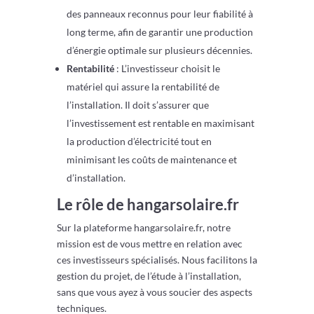
des panneaux reconnus pour leur fiabilité à
long terme, afin de garantir une production
d’énergie optimale sur plusieurs décennies.
Rentabilité
: L’investisseur choisit le
matériel qui assure la rentabilité de
l’installation. Il doit s’assurer que
l’investissement est rentable en maximisant
la production d’électricité tout en
minimisant les coûts de maintenance et
d’installation.
Le rôle de hangarsolaire.fr
Sur la plateforme hangarsolaire.fr, notre
mission est de vous mettre en relation avec
ces investisseurs spécialisés. Nous facilitons la
gestion du projet, de l’étude à l’installation,
sans que vous ayez à vous soucier des aspects
techniques.