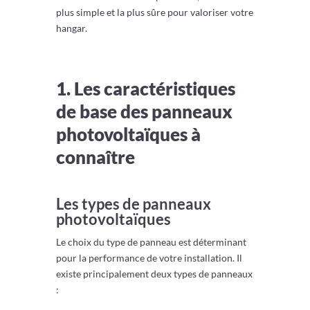
plus simple et la plus sûre pour valoriser votre
hangar.
1. Les caractéristiques
de base des panneaux
photovoltaïques à
connaître
Les types de panneaux
photovoltaïques
Le choix du type de panneau est déterminant
pour la performance de votre installation. Il
existe principalement deux types de panneaux
: