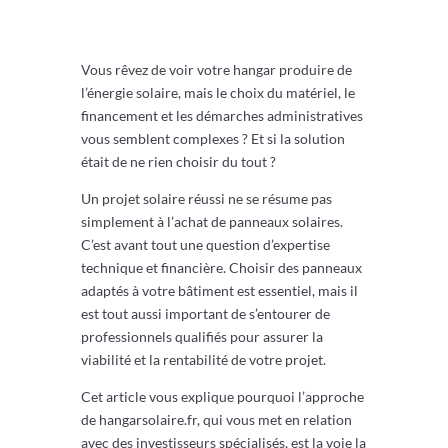
Vous rêvez de voir votre hangar produire de
l’énergie solaire, mais le choix du matériel, le
financement et les démarches administratives
vous semblent complexes ? Et si la solution
était de ne rien choisir du tout ?
Un projet solaire réussi ne se résume pas
simplement à l’achat de panneaux solaires.
C’est avant tout une question d’expertise
technique et financière. Choisir des panneaux
adaptés à votre bâtiment est essentiel, mais il
est tout aussi important de s’entourer de
professionnels qualifiés pour assurer la
viabilité et la rentabilité de votre projet.
Cet article vous explique pourquoi l’approche
de hangarsolaire.fr, qui vous met en relation
avec des investisseurs spécialisés, est la voie la