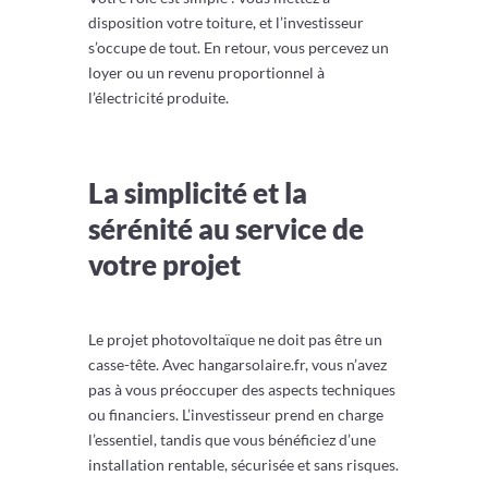
disposition votre toiture, et l’investisseur
s’occupe de tout. En retour, vous percevez un
loyer ou un revenu proportionnel à
l’électricité produite.
La simplicité et la
sérénité au service de
votre projet
Le projet photovoltaïque ne doit pas être un
casse-tête. Avec hangarsolaire.fr, vous n’avez
pas à vous préoccuper des aspects techniques
ou financiers. L’investisseur prend en charge
l’essentiel, tandis que vous bénéficiez d’une
installation rentable, sécurisée et sans risques.