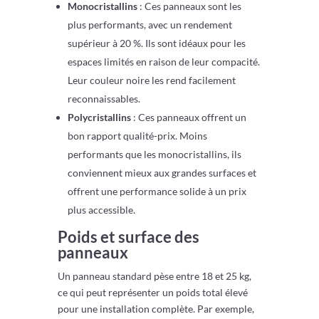
Monocristallins
: Ces panneaux sont les
plus performants, avec un rendement
supérieur à 20 %. Ils sont idéaux pour les
espaces limités en raison de leur compacité.
Leur couleur noire les rend facilement
reconnaissables.
Polycristallins
: Ces panneaux offrent un
bon rapport qualité-prix. Moins
performants que les monocristallins, ils
conviennent mieux aux grandes surfaces et
offrent une performance solide à un prix
plus accessible.
Poids et surface des
panneaux
Un panneau standard pèse entre 18 et 25 kg,
ce qui peut représenter un poids total élevé
pour une installation complète. Par exemple,