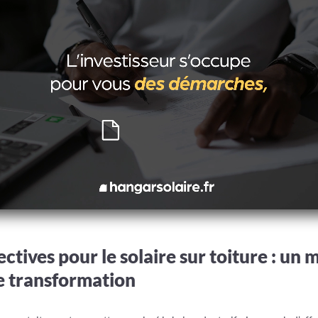
ectives pour le solaire sur toiture : un
e transformation