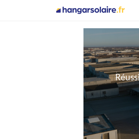
Réussi